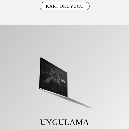
KART OKUYUCU
UYGULAMA