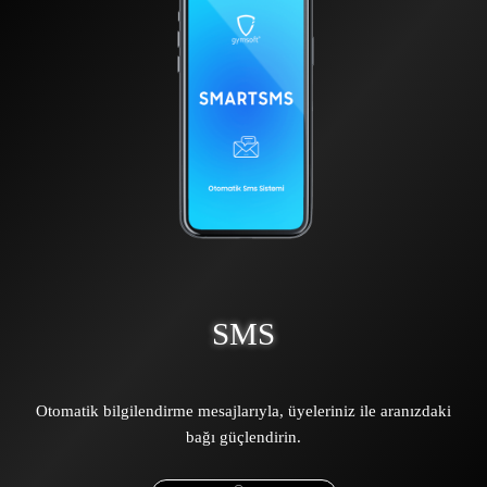
SMS
Otomatik bilgilendirme mesajlarıyla,
üyeleriniz ile aranızdaki
bağı güçlendirin.